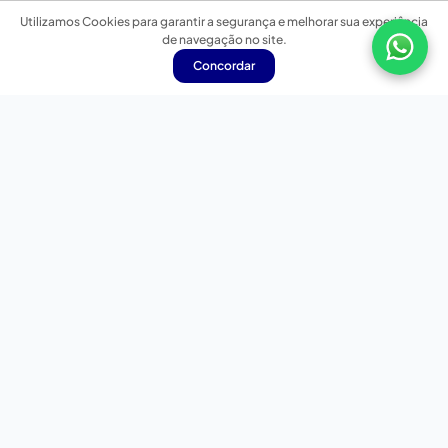
Utilizamos Cookies para garantir a segurança e melhorar sua experiência
de navegação no site.
Concordar
Nossas redes sociais