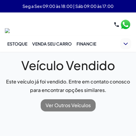
Seg a Sex 09:00 às 18:00 | Sáb 09:00 às 17:00
ESTOQUE
VENDA SEU CARRO
FINANCIE
Veículo Vendido
Este veículo já foi vendido. Entre em contato conosco
para encontrar opções similares.
Ver Outros Veículos