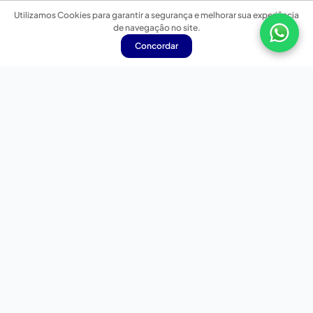
Utilizamos Cookies para garantir a segurança e melhorar sua experiência
de navegação no site.
Concordar
Nossas redes sociais