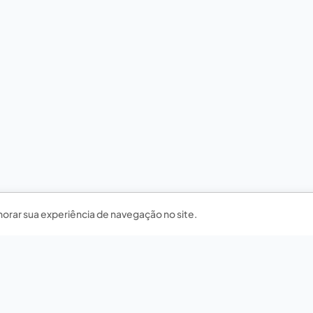
horar sua experiência de navegação no site.