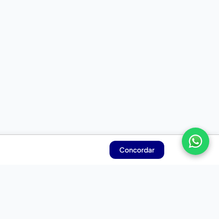
Concordar