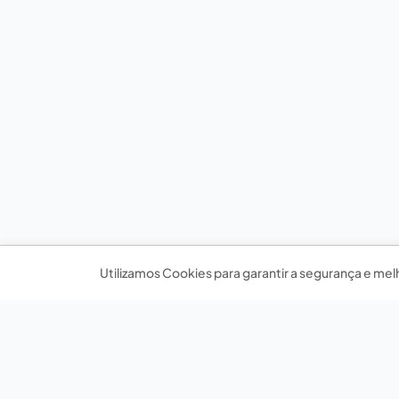
Utilizamos Cookies para garantir a segurança e mel