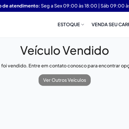
o de atendimento:
Seg a Sex 09:00 às 18:00 | Sáb 09:00 à
ESTOQUE
VENDA SEU CAR
Veículo Vendido
já foi vendido. Entre em contato conosco para encontrar opç
Ver Outros Veículos