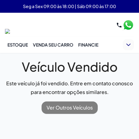
Seg a Sex 09:00 às 18:00 | Sáb 09:00 às 17:00
ESTOQUE
VENDA SEU CARRO
FINANCIE
Veículo Vendido
Este veículo já foi vendido. Entre em contato conosco
para encontrar opções similares.
Ver Outros Veículos