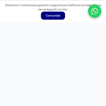
Utilizamos Cookies para garantir a segurança e melhorar sua experiência
de navegação no site.
Concordar
Nossas redes sociais