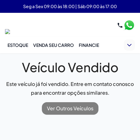
Seg a Sex 09:00 às 18:00 | Sáb 09:00 às 17:00
ESTOQUE
VENDA SEU CARRO
FINANCIE
Veículo Vendido
Este veículo já foi vendido. Entre em contato conosco
para encontrar opções similares.
Ver Outros Veículos