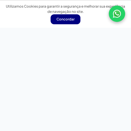
Utilizamos Cookies para garantir a segurança e melhorar sua experiência
de navegação no site.
Concordar
Nossas redes sociais