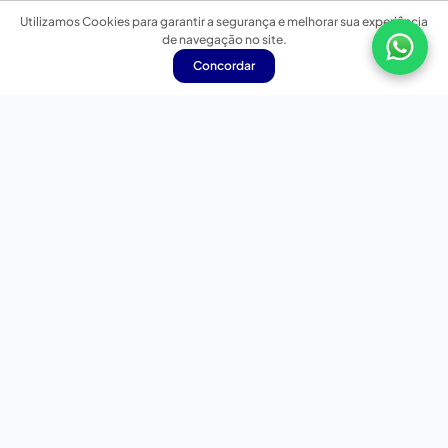
Utilizamos Cookies para garantir a segurança e melhorar sua experiência
de navegação no site.
Concordar
Nossas redes sociais