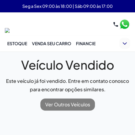
Seg a Sex 09:00 às 18:00 | Sáb 09:00 às 17:00
ESTOQUE
VENDA SEU CARRO
FINANCIE
Veículo Vendido
Este veículo já foi vendido. Entre em contato conosco
para encontrar opções similares.
Ver Outros Veículos