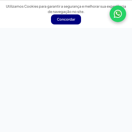
Utilizamos Cookies para garantir a segurança e melhorar sua experiência
de navegação no site.
Concordar
Nossas redes sociais