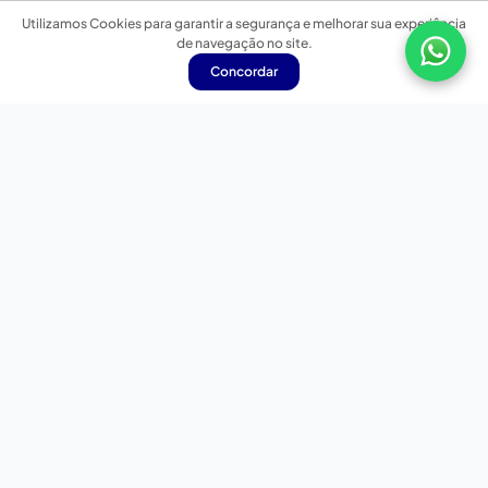
Utilizamos Cookies para garantir a segurança e melhorar sua experiência
de navegação no site.
Concordar
Nossas redes sociais