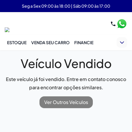
Seg a Sex 09:00 às 18:00 | Sáb 09:00 às 17:00
ESTOQUE
VENDA SEU CARRO
FINANCIE
Veículo Vendido
Este veículo já foi vendido. Entre em contato conosco
para encontrar opções similares.
Ver Outros Veículos