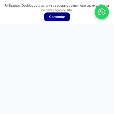
Utilizamos Cookies para garantir a segurança e melhorar sua experiência
de navegação no site.
Concordar
Nossas redes sociais