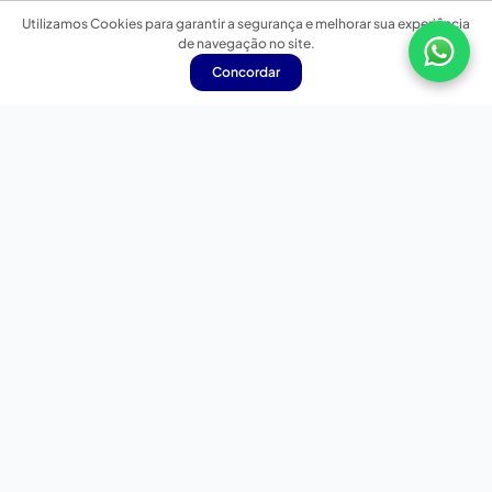
Utilizamos Cookies para garantir a segurança e melhorar sua experiência
de navegação no site.
Concordar
Nossas redes sociais