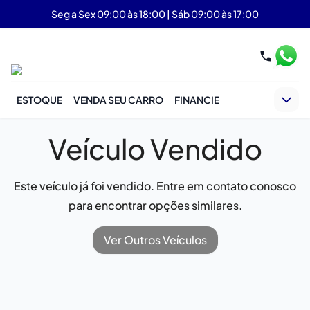
Seg a Sex 09:00 às 18:00 | Sáb 09:00 às 17:00
ESTOQUE
VENDA SEU CARRO
FINANCIE
Veículo Vendido
Este veículo já foi vendido. Entre em contato conosco
para encontrar opções similares.
Ver Outros Veículos