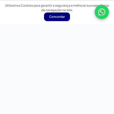
Utilizamos Cookies para garantir a segurança e melhorar sua experiência
de navegação no site.
Concordar
Nossas redes sociais