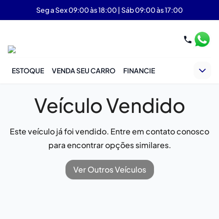
Seg a Sex 09:00 às 18:00 | Sáb 09:00 às 17:00
ESTOQUE
VENDA SEU CARRO
FINANCIE
Veículo Vendido
Este veículo já foi vendido. Entre em contato conosco
para encontrar opções similares.
Ver Outros Veículos