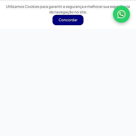
Utilizamos Cookies para garantir a segurança e melhorar sua experiência
de navegação no site.
Concordar
Nossas redes sociais