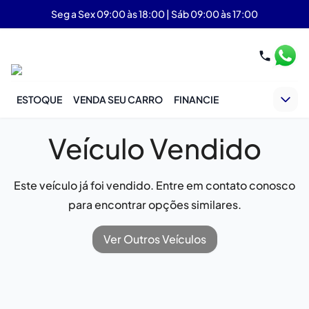
Seg a Sex 09:00 às 18:00 | Sáb 09:00 às 17:00
ESTOQUE
VENDA SEU CARRO
FINANCIE
Veículo Vendido
Este veículo já foi vendido. Entre em contato conosco
para encontrar opções similares.
Ver Outros Veículos