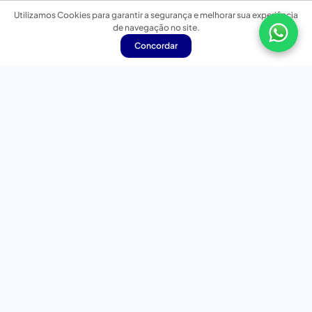
Utilizamos Cookies para garantir a segurança e melhorar sua experiência
de navegação no site.
Concordar
Nossas redes sociais